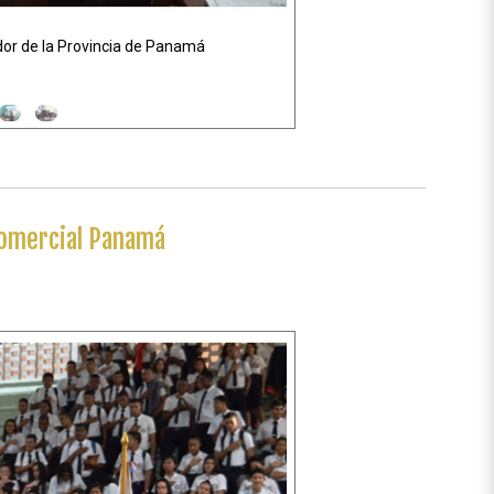
 Comercial Panamá
Siguiente