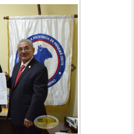
Siguiente