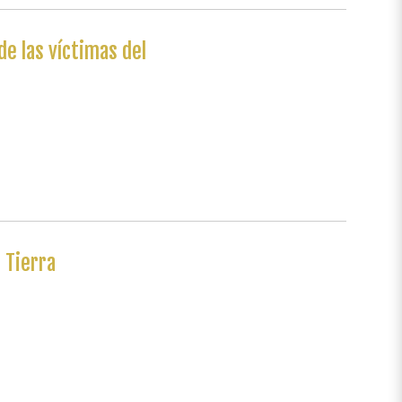
e las víctimas del
 Tierra