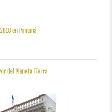
 2018 en Panamá
or del Planeta Tierra
Siguiente