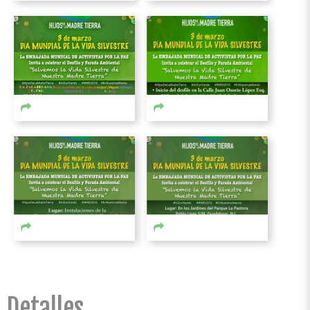
Detalles