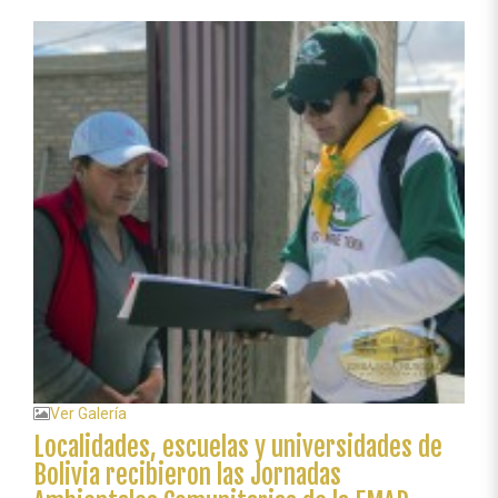
ALIUP
en
Bolivia
Ver Galería
Localidades, escuelas y universidades de
Bolivia recibieron las Jornadas