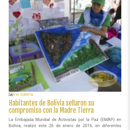
MADRE
TIERRA
Ver Galería
Habitantes de Bolivia sellaron su
compromiso con la Madre Tierra
La Embajada Mundial de Activistas por la Paz (EMAP) en
Bolivia, realizó este 26 de enero de 2016, en diferentes