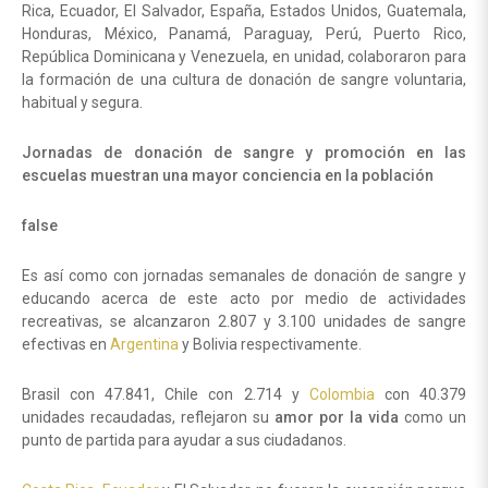
Rica, Ecuador, El Salvador, España, Estados Unidos, Guatemala,
Honduras, México, Panamá, Paraguay, Perú, Puerto Rico,
República Dominicana y Venezuela, en unidad, colaboraron para
la formación de una cultura de donación de sangre voluntaria,
habitual y segura.
Jornadas de donación de sangre y promoción en las
escuelas muestran una mayor conciencia en la población
false
Es así como con jornadas semanales de donación de sangre y
educando acerca de este acto por medio de actividades
recreativas, se alcanzaron 2.807 y 3.100 unidades de sangre
efectivas en
Argentina
y Bolivia respectivamente.
Brasil con 47.841, Chile con 2.714 y
Colombia
con 40.379
unidades recaudadas, reflejaron su
amor por la vida
como un
punto de partida para ayudar a sus ciudadanos.