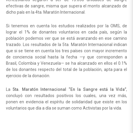
efectivas de sangre, misma que supera el monto alcanzado de
dicho país en la 4ta. Maratón Internacional.
Si tenemos en cuenta los estudios realizados por la OMS, de
lograr el 1% de donantes voluntarios en cada país, según la
población podemos ver que se está avanzando en ese camino
trazado. Los resultados de la 5ta. Maratón Internacional indican
que si se tiene en cuenta los tres países con mayor incremento
de conciencia social hasta la fecha —y que corresponden a
Brasil, Colombia y Venezuela— se ha alcanzado en ellos el 0.1%
de los donantes respecto del total de la población, apta para el
ejercicio de la donación.
La
5ta. Maratón Internacional “En la Sangre está la Vida”
,
concluyó con resultados positivos los cuales, una vez más,
ponen en evidencia el espíritu de solidaridad que existe en los
voluntarios que día a día se suman como Activistas por la vida.