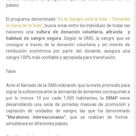
países.
El programa denominado
“En la Sangre está la Vida – Donando
la Savia de la Vida”
, busca crear entre los individuos de todas las
naciones una
cultura de donación voluntaria, altruista y
habitual de sangre segura.
Según la OMS, la sangre que se
consigue a través de la donación voluntaria y sin interés de
retribución económica por parte del donante, asegura una
sangre 100% más confiable y apropiada para transfusión.
false
Ante el llamado de la OMS indicando que la meta promedio para
lograr la suficiencia ante la demanda de donantes corresponde a
por lo menos 10 por cada 1.000 habitantes, la
EMAP
viene
desarrollando una serie de jornadas masivas de promoción y
captación de unidades de sangre, las que ha denominado
“Maratones Internacionales”
, que se realizan de forma
simultánea en diferentes países.