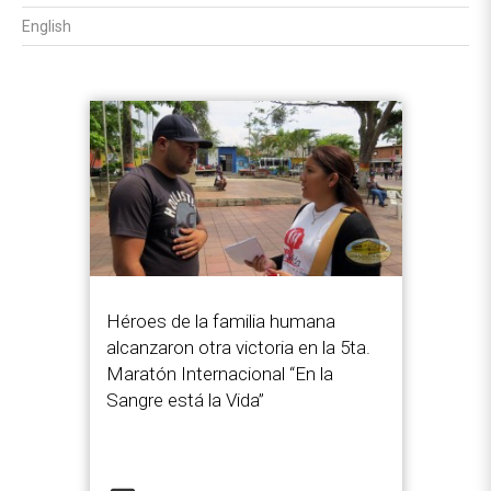
English
Héroes de la familia humana
alcanzaron otra victoria en la 5ta.
Maratón Internacional “En la
Sangre está la Vida”