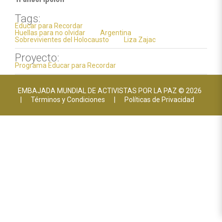
Tags:
Educar para Recordar
Huellas para no olvidar
Argentina
Sobrevivientes del Holocausto
Liza Zajac
Proyecto:
Programa Educar para Recordar
EMBAJADA MUNDIAL DE ACTIVISTAS POR LA PAZ © 2026
|
Términos y Condiciones
|
Políticas de Privacidad