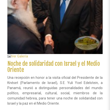
Ver Galería
Noche de solidaridad con Israel y el Medio
Oriente
Una recepción en honor a la visita oficial del Presidente de la
Knéset (Parlamento de Israel), S.E. Yuli Yoel Edelstein, a
Panamá, reunió a distinguidas personalidades del mundo
político, empresarial, cultural, social, miembros de la
comunidad hebrea, para tener una noche de solidaridad con
Israel y la paz en el Medio Oriente.