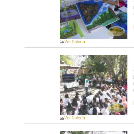
Ver Galería
Ver Galería