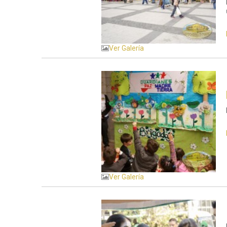
Ver Galería
Ver Galería