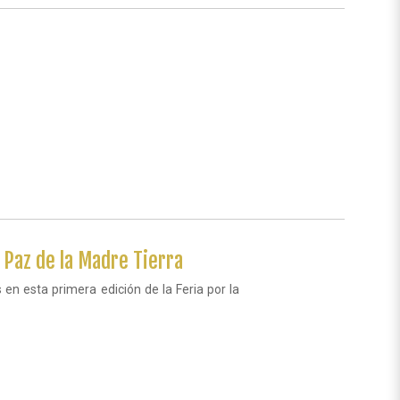
 Paz de la Madre Tierra
en esta primera edición de la Feria por la