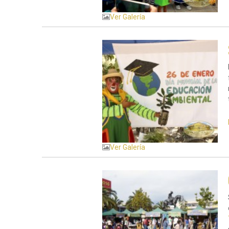
Ver Galería
Ver Galería