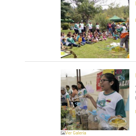
Ver Galería