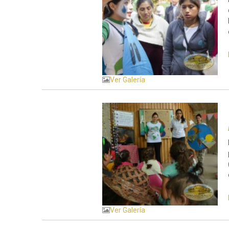
Ver Galería
Ver Galería