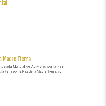
ntal
a Madre Tierra
Embajada Mundial de Activistas por la Paz
la Feria por la Paz de la Madre Tierra, con