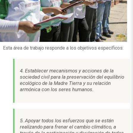
Esta área de trabajo responde a los objetivos específicos:
4. Establecer mecanismos y acciones de la
sociedad civil para la preservación del equilibrio
ecológico de la Madre Tierra y su relación
armónica con los seres humanos.
5. Apoyar todos los esfuerzos que se están
realizando para frenar el cambio climático, a