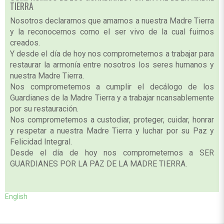
TIERRA
Nosotros declaramos que amamos a nuestra Madre Tierra
y la reconocemos como el ser vivo de la cual fuimos
creados.
Y desde el día de hoy nos comprometemos a trabajar para
restaurar la armonía entre nosotros los seres humanos y
nuestra Madre Tierra.
Nos comprometemos a cumplir el decálogo de los
Guardianes de la Madre Tierra y a trabajar ncansablemente
por su restauración.
Nos comprometemos a custodiar, proteger, cuidar, honrar
y respetar a nuestra Madre Tierra y luchar por su Paz y
Felicidad Integral.
Desde el día de hoy nos comprometemos a SER
GUARDIANES POR LA PAZ DE LA MADRE TIERRA.
English