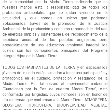
de la humanidad con la Madre Tierra, indicando que en
nuestras manos está la responsabilidad de todos los
problemas ambientales que se están viviendo en la
actualidad, y que somos los únicos que podemos
solucionarlos, través de la promoción de la Justicia
Ambiental, de la producción y consumo responsable, del uso
de energías limpias y sustentables, del reconocimiento de la
sabiduría ancestral de los pueblos originarios, pero
especialmente de una educación ambiental integral, los
cuales son los componentes principales del Programa
Integral Hijos de la Madre Tierra.
TODOS LOS HABITANTES DE LA TIERRA, y en especial los
jóvenes del mundo están llamados a tener una participación y
protagónica en el cuidado, protección y resguardo de la
Madre Tierra. Por tal razón, el movimiento ambiental
“Guardianes por la Paz de nuestra Madre Tierra”, está
conformado por Brigadas, cuyos nombres son en honor de
los sistemas que conforman a la Madre Tierra: ATMÓSFERA,
GEÓSFERA, HIDRÓSFERA, BIODIVERSIDAD VEGETAL,