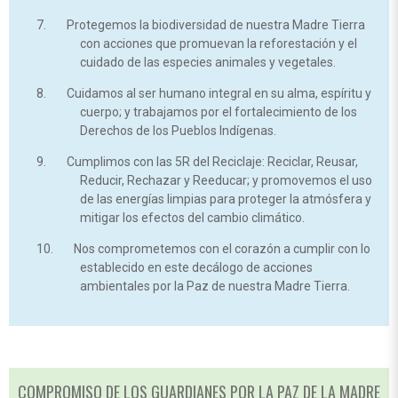
Protegemos la biodiversidad de nuestra Madre Tierra
con acciones que promuevan la reforestación y el
cuidado de las especies animales y vegetales.
Cuidamos al ser humano integral en su alma, espíritu y
cuerpo; y trabajamos por el fortalecimiento de los
Derechos de los Pueblos Indígenas.
Cumplimos con las 5R del Reciclaje: Reciclar, Reusar,
Reducir, Rechazar y Reeducar; y promovemos el uso
de las energías limpias para proteger la atmósfera y
mitigar los efectos del cambio climático.
Nos comprometemos con el corazón a cumplir con lo
establecido en este decálogo de acciones
ambientales por la Paz de nuestra Madre Tierra.
COMPROMISO DE LOS GUARDIANES POR LA PAZ DE LA MADRE