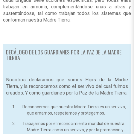
Cada brigada tiene acciones específicas, pero todas ellas
trabajan en armonía, complementándose unas a otras y
sustentándose, tal como trabajan todos los sistemas que
conforman nuestra Madre Tierra.
DECÁLOGO DE LOS GUARDIANES POR LA PAZ DE LA MADRE
TIERRA
Nosotros declaramos que somos Hijos de la Madre
Tierra, y la reconocemos como el ser vivo del cual fuimos
creados. Y como guardianes por la Paz de la Madre Tierra:
Reconocemos que nuestra Madre Tierra es un ser vivo,
que amamos, respetamos y protegemos.
Trabajamos por el reconocimiento mundial de nuestra
Madre Tierra como un ser vivo, y por la promoción y