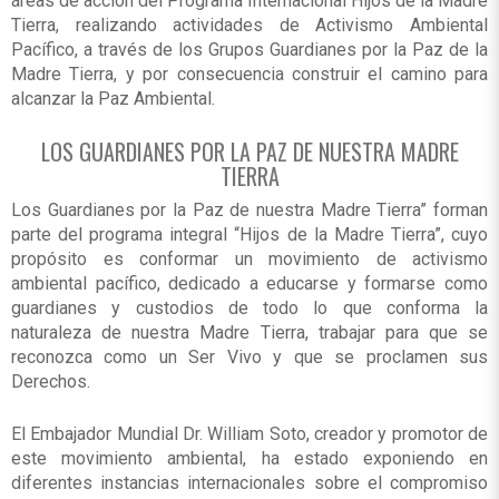
áreas de acción del Programa Internacional Hijos de la Madre
Tierra, realizando actividades de Activismo Ambiental
Pacífico, a través de los Grupos Guardianes por la Paz de la
Madre Tierra, y por consecuencia construir el camino para
alcanzar la Paz Ambiental.
LOS GUARDIANES POR LA PAZ DE NUESTRA MADRE
TIERRA
Los Guardianes por la Paz de nuestra Madre Tierra” forman
parte del programa integral “Hijos de la Madre Tierra”, cuyo
propósito es conformar un movimiento de activismo
ambiental pacífico, dedicado a educarse y formarse como
guardianes y custodios de todo lo que conforma la
naturaleza de nuestra Madre Tierra, trabajar para que se
reconozca como un Ser Vivo y que se proclamen sus
Derechos.
El Embajador Mundial Dr. William Soto, creador y promotor de
este movimiento ambiental, ha estado exponiendo en
diferentes instancias internacionales sobre el compromiso