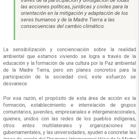
través de la participación y divulgación de todas
las acciones políticas, jurídicas y civiles para la
orientación en la mitigación y adaptación de los
seres humanos y de la Madre Tierra a las
consecuencias del cambio climático.
La sensibilización y concienciación sobre la realidad
ambiental que estamos viviendo se logra a través de la
educación y la formación de una cultura por la Paz ambiental
de la Madre Tierra, pero sin planes concretos para la
participación de la sociedad civil, este esfuerzo se
desvanece.
Por esa razón, el propósito de esta área de acción es la
formación, establecimiento e interrelación de grupos
comunitarios, juveniles, empresariales e intergeneracionales,
quienes, unidos con las redes de los pueblos indígenas,
otros entes multilaterales y organizaciones no
gubernamentales, y las universidades, ayuden a concretar las