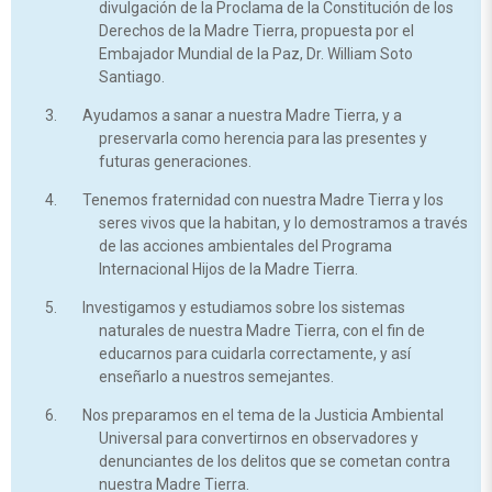
divulgación de la Proclama de la Constitución de los
Derechos de la Madre Tierra, propuesta por el
Embajador Mundial de la Paz, Dr. William Soto
Santiago.
Ayudamos a sanar a nuestra Madre Tierra, y a
preservarla como herencia para las presentes y
futuras generaciones.
Tenemos fraternidad con nuestra Madre Tierra y los
seres vivos que la habitan, y lo demostramos a través
de las acciones ambientales del Programa
Internacional Hijos de la Madre Tierra.
Investigamos y estudiamos sobre los sistemas
naturales de nuestra Madre Tierra, con el fin de
educarnos para cuidarla correctamente, y así
enseñarlo a nuestros semejantes.
Nos preparamos en el tema de la Justicia Ambiental
Universal para convertirnos en observadores y
denunciantes de los delitos que se cometan contra
nuestra Madre Tierra.