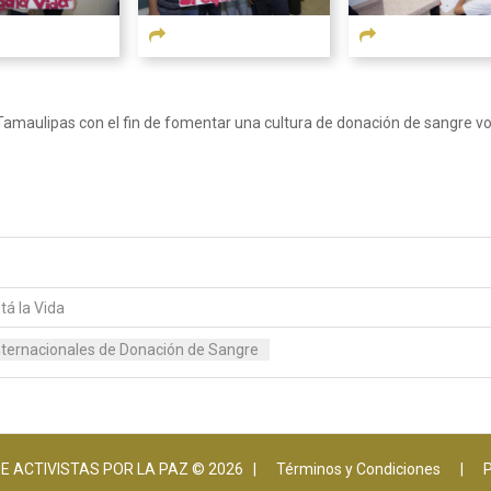
amaulipas con el fin de fomentar una cultura de donación de sangre vo
tá la Vida
ternacionales de Donación de Sangre
 ACTIVISTAS POR LA PAZ © 2026 |
Términos y Condiciones
|
P