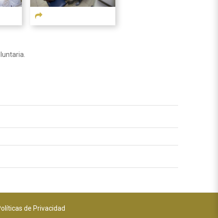
luntaria.
olíticas de Privacidad