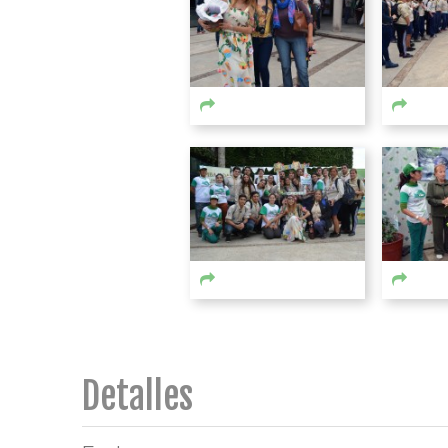
Detalles