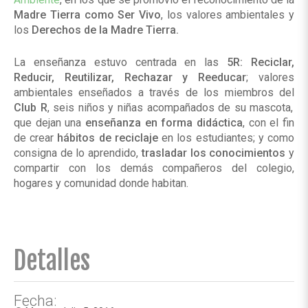
Madre Tierra como Ser Vivo
, los valores ambientales y
los
Derechos de la Madre Tierra.
La enseñanza estuvo centrada en las
5R: Reciclar,
Reducir, Reutilizar, Rechazar y Reeducar
; valores
ambientales enseñados a través de los miembros del
Club R
, seis niños y niñas acompañados de su mascota,
que dejan una
enseñanza en forma didáctica
, con el fin
de crear
hábitos de reciclaje
en los estudiantes; y como
consigna de lo aprendido,
trasladar los conocimientos
y
compartir con los demás compañeros del colegio,
hogares y comunidad donde habitan.
Detalles
Fecha: