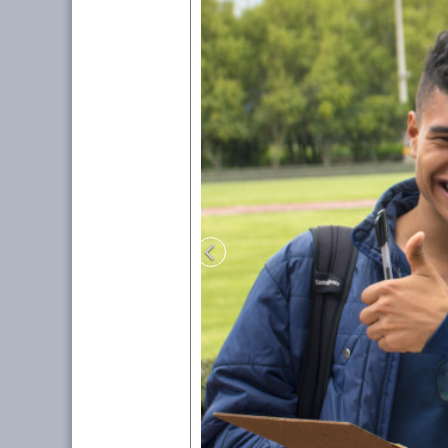
Anterior