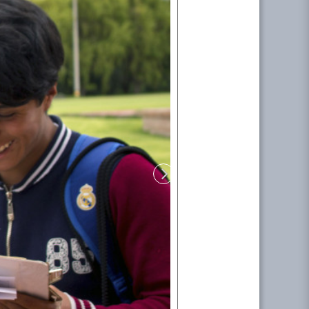
Siguiente