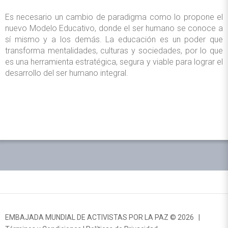
Es necesario un cambio de paradigma como lo propone el
nuevo Modelo Educativo, donde el ser humano se conoce a
sí mismo y a los demás. La educación es un poder que
transforma mentalidades, culturas y sociedades, por lo que
es una herramienta estratégica, segura y viable para lograr el
desarrollo del ser humano integral.
EMBAJADA MUNDIAL DE ACTIVISTAS POR LA PAZ © 2026 |