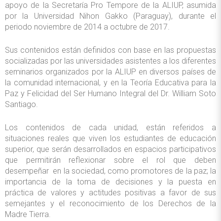
apoyo de la Secretaría Pro Tempore de la ALIUP, asumida
por la Universidad Nihon Gakko (Paraguay), durante el
periodo noviembre de 2014 a octubre de 2017.
Sus contenidos están definidos con base en las propuestas
socializadas por las universidades asistentes a los diferentes
seminarios organizados por la ALIUP en diversos países de
la comunidad internacional, y en la Teoría Educativa para la
Paz y Felicidad del Ser Humano Integral del Dr. William Soto
Santiago.
Los contenidos de cada unidad, están referidos a
situaciones reales que viven los estudiantes de educación
superior, que serán desarrollados en espacios participativos
que permitirán reflexionar sobre el rol que deben
desempeñar en la sociedad, como promotores de la paz; la
importancia de la toma de decisiones y la puesta en
práctica de valores y actitudes positivas a favor de sus
semejantes y el reconocimiento de los Derechos de la
Madre Tierra.