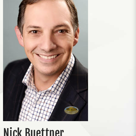
Nick Buettner