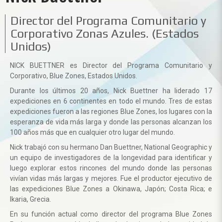
Director del Programa Comunitario y
Corporativo Zonas Azules. (Estados
Unidos)
NICK BUETTNER
es Director del Programa Comunitario y
Corporativo, Blue Zones, Estados Unidos.
Durante los últimos 20 años, Nick Buettner ha liderado 17
expediciones en 6 continentes en todo el mundo. Tres de estas
expediciones fueron a las regiones Blue Zones, los lugares con la
esperanza de vida más larga y donde las personas alcanzan los
100 años más que en cualquier otro lugar del mundo.
Nick trabajó con su hermano Dan Buettner, National Geographic y
un equipo de investigadores de la longevidad para identificar y
luego explorar estos rincones del mundo donde las personas
vivían vidas más largas y mejores. Fue el productor ejecutivo de
las expediciones Blue Zones a Okinawa, Japón; Costa Rica; e
Ikaria, Grecia.
En su función actual como director del programa Blue Zones