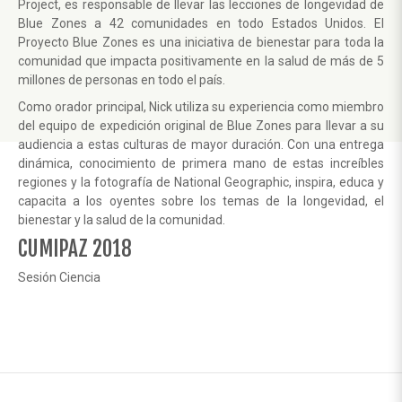
Project, es responsable de llevar las lecciones de longevidad de
Blue Zones a 42 comunidades en todo Estados Unidos. El
Proyecto Blue Zones es una iniciativa de bienestar para toda la
comunidad que impacta positivamente en la salud de más de 5
millones de personas en todo el país.
Como orador principal, Nick utiliza su experiencia como miembro
del equipo de expedición original de Blue Zones para llevar a su
audiencia a estas culturas de mayor duración. Con una entrega
dinámica, conocimiento de primera mano de estas increíbles
regiones y la fotografía de National Geographic, inspira, educa y
capacita a los oyentes sobre los temas de la longevidad, el
bienestar y la salud de la comunidad.
CUMIPAZ 2018
Sesión Ciencia