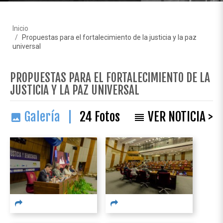
Inicio
Propuestas para el fortalecimiento de la justicia y la paz
universal
PROPUESTAS PARA EL FORTALECIMIENTO DE LA
JUSTICIA Y LA PAZ UNIVERSAL
Galería |
24
Fotos
VER NOTICIA >
image
reorder