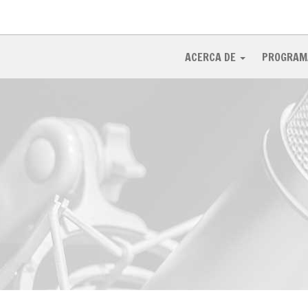
ACERCA DE
PROGRAM