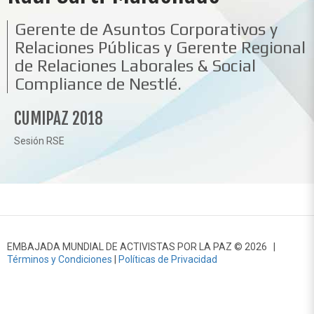
Gerente de Asuntos Corporativos y
Relaciones Públicas y Gerente Regional
de Relaciones Laborales & Social
Compliance de Nestlé.
CUMIPAZ 2018
Sesión RSE
EMBAJADA MUNDIAL DE ACTIVISTAS POR LA PAZ © 2026 |
Términos y Condiciones
|
Políticas de Privacidad