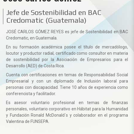
Jefe de Sostenibilidad en BAC
Credomatic (Guatemala)
JOSÉ CARLOS GÓMEZ REYES
es jefe de Sostenibilidad en BAC
Credomatic, en Guatemala.
En su formación académica posee el título de mercadólogo,
locutor y productor radial, certificado como consultor en materia
de sostenibilidad por la Asociación de Empresarios para el
Desarrollo (AED) de Costa Rica.
Cuenta con certificaciones en temas de Responsabilidad Social
Empresarial y con un diplomado de Inclusión laboral para
personas con discapacidad. Tiene 10 años de experiencia como
conferencista y facilitador.
Es asesor voluntario profesional en temas de finanzas
personales, voluntario corporativo en Hábitat para la Humanidad
y Fundación Ronald McDonald´s y colaborador en el programa
Valentina de FUNSEPA.