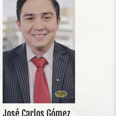
José Carlos Gómez