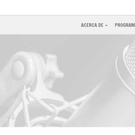
ACERCA DE
PROGRAM