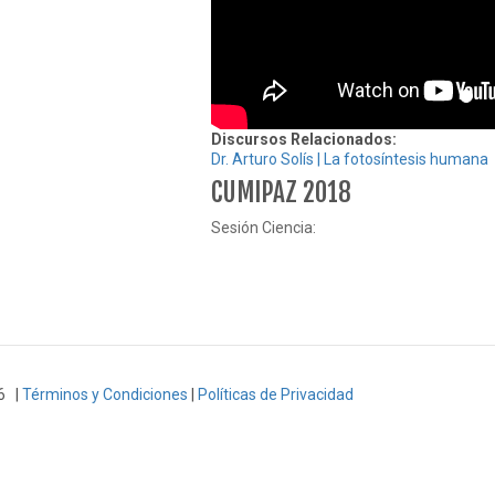
Discursos Relacionados:
Dr. Arturo Solís | La fotosíntesis humana
CUMIPAZ 2018
Sesión Ciencia:
6 |
Términos y Condiciones
|
Políticas de Privacidad