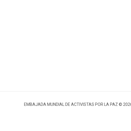
EMBAJADA MUNDIAL DE ACTIVISTAS POR LA PAZ © 202