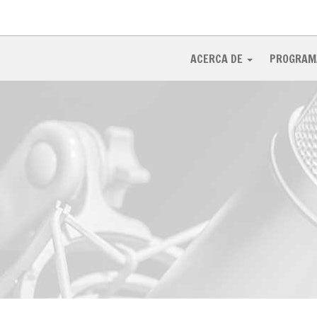
ACERCA DE
PROGRAM